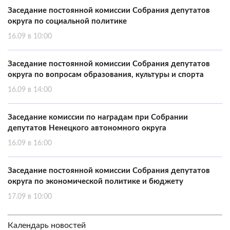
Заседание постоянной комиссии Собрания депутатов
округа по социальной политике
16.09 в 10:00
Заседание постоянной комиссии Собрания депутатов
округа по вопросам образования, культуры и спорта
16.09 в 14:00
Заседание комиссии по наградам при Собрании
депутатов Ненецкого автономного округа
16.09 в 16:00
Заседание постоянной комиссии Собрания депутатов
округа по экономической политике и бюджету
17.09 в 10:00
Календарь новостей