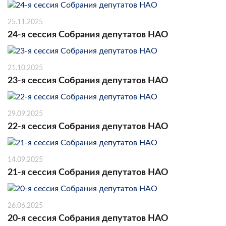
25.11.2025
24-я сессия Собрания депутатов НАО
21.10.2025
23-я сессия Собрания депутатов НАО
29.09.2025
22-я сессия Собрания депутатов НАО
14.09.2025
21-я сессия Собрания депутатов НАО
26.06.2025
20-я сессия Собрания депутатов НАО