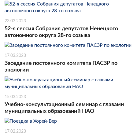
23.03.2023
52-я сессия Собрания депутатов Ненецкого
автономного округа 28-го созыва
17.03.2023
Заседание постоянного комитета ПАСЗР по
экологии
15.03.2023
Учебно-консультационный семинар с главами
муниципальных образований НАО
17.02.2023