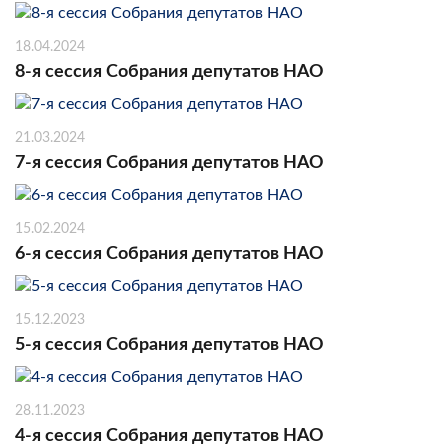
18.04.2024
8-я сессия Собрания депутатов НАО
21.03.2024
7-я сессия Собрания депутатов НАО
15.02.2024
6-я сессия Собрания депутатов НАО
15.12.2023
5-я сессия Собрания депутатов НАО
28.11.2023
4-я сессия Собрания депутатов НАО