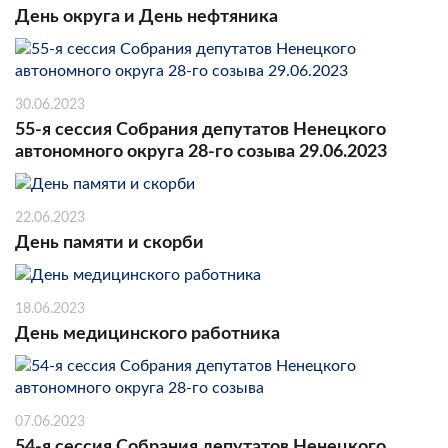
День округа и День нефтяника
30.06.2023
55-я сессия Собрания депутатов Ненецкого
автономного округа 28-го созыва 29.06.2023
22.06.2023
День памяти и скорби
18.06.2023
День медицинского работника
07.06.2023
54-я сессия Собрания депутатов Ненецкого