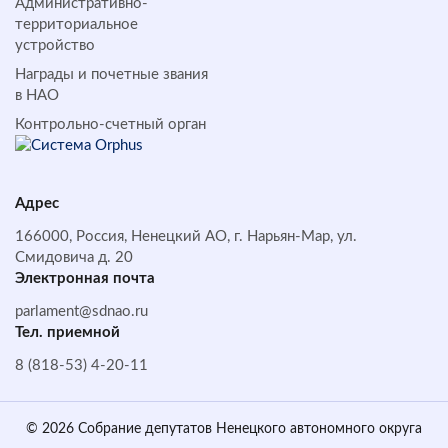
Административно-
территориальное
устройство
Награды и почетные звания
в НАО
Контрольно-счетный орган
Адрес
166000, Россия, Ненецкий АО, г. Нарьян-Мар, ул.
Смидовича д. 20
Электронная почта
parlament@sdnao.ru
Тел. приемной
8 (818-53) 4-20-11
© 2026 Собрание депутатов Ненецкого автономного округа