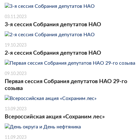
03.11.2023
3-я сессия Собрания депутатов НАО
19.10.2023
2-я сессия Собрания депутатов НАО
09.10.2023
Первая сессия Собрания депутатов НАО 29-го
созыва
13.09.2023
Всероссийская акция «Сохраним лес»
11.09.2023