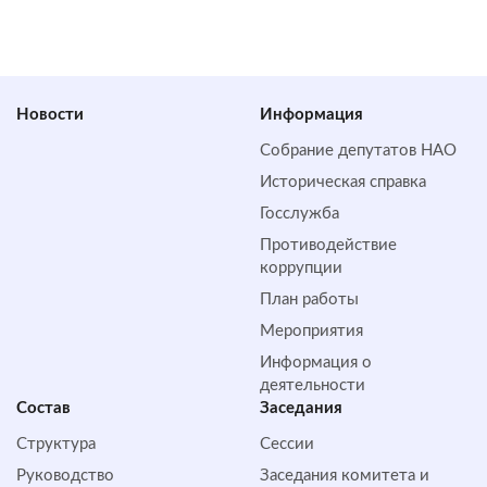
Новости
Информация
Собрание депутатов НАО
Историческая справка
Госслужба
Противодействие
коррупции
План работы
Мероприятия
Информация о
деятельности
Состав
Заседания
Структура
Сессии
Руководство
Заседания комитета и