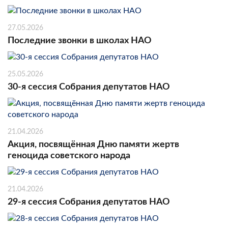
27.05.2026
Последние звонки в школах НАО
25.05.2026
30-я сессия Собрания депутатов НАО
21.04.2026
Акция, посвящённая Дню памяти жертв
геноцида советского народа
21.04.2026
29-я сессия Собрания депутатов НАО