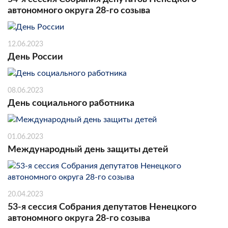
автономного округа 28-го созыва
12.06.2023
День России
08.06.2023
День социального работника
01.06.2023
Международный день защиты детей
20.04.2023
53-я сессия Собрания депутатов Ненецкого
автономного округа 28-го созыва