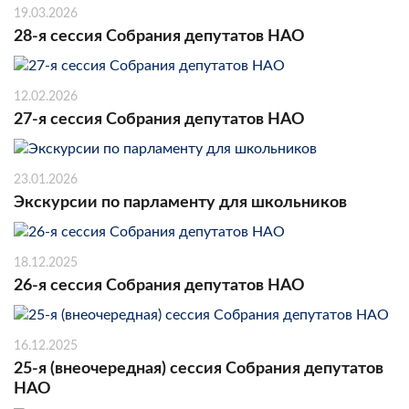
19.03.2026
28-я сессия Собрания депутатов НАО
12.02.2026
27-я сессия Собрания депутатов НАО
23.01.2026
Экскурсии по парламенту для школьников
18.12.2025
26-я сессия Собрания депутатов НАО
16.12.2025
25-я (внеочередная) сессия Собрания депутатов
НАО