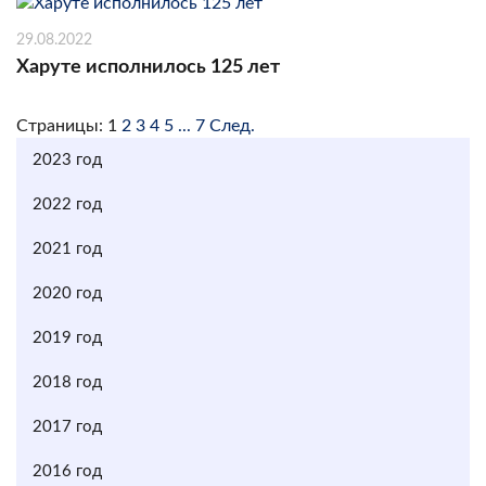
29.08.2022
Харуте исполнилось 125 лет
Страницы:
1
2
3
4
5
...
7
След.
2023 год
2022 год
2021 год
2020 год
2019 год
2018 год
2017 год
2016 год