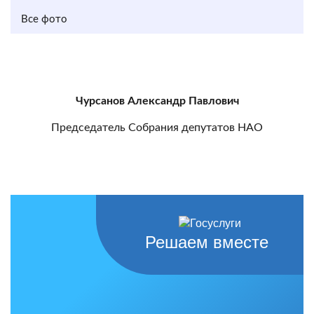
Все фото
Чурсанов Александр Павлович
Председатель Собрания депутатов НАО
Решаем вместе