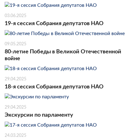
03.06.2025
19-я сессия Собрания депутатов НАО
09.05.2025
80-летие Победы в Великой Отечественной
войне
29.04.2025
18-я сессия Собрания депутатов НАО
29.04.2025
Экскурсии по парламенту
24.03.2025