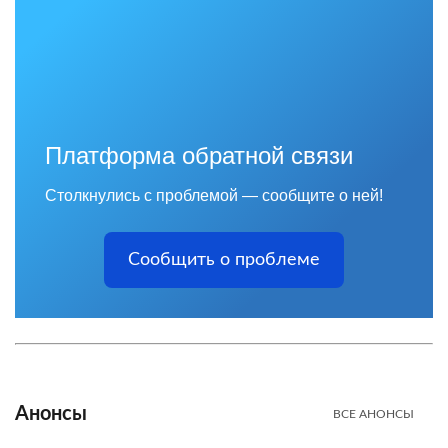
Платформа обратной связи
Столкнулись с проблемой — сообщите о ней!
Сообщить о проблеме
Анонсы
ВСЕ АНОНСЫ