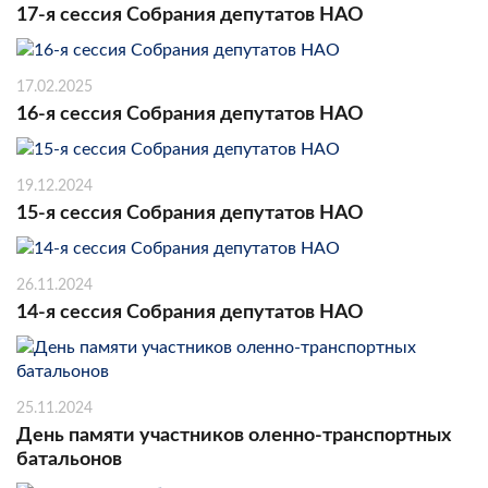
17-я сессия Собрания депутатов НАО
17.02.2025
16-я сессия Собрания депутатов НАО
19.12.2024
15-я сессия Собрания депутатов НАО
26.11.2024
14-я сессия Собрания депутатов НАО
25.11.2024
День памяти участников оленно-транспортных
батальонов