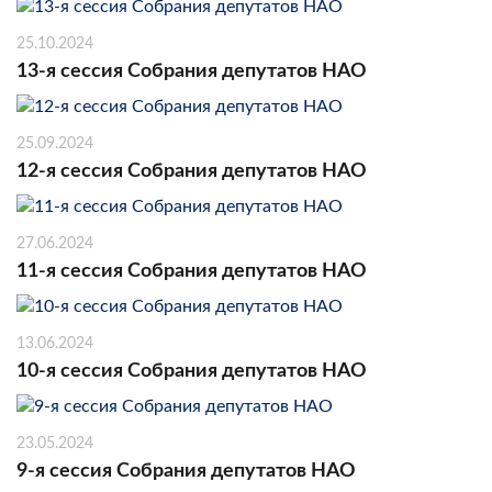
25.10.2024
13-я сессия Собрания депутатов НАО
25.09.2024
12-я сессия Собрания депутатов НАО
27.06.2024
11-я сессия Собрания депутатов НАО
13.06.2024
10-я сессия Собрания депутатов НАО
23.05.2024
9-я сессия Собрания депутатов НАО