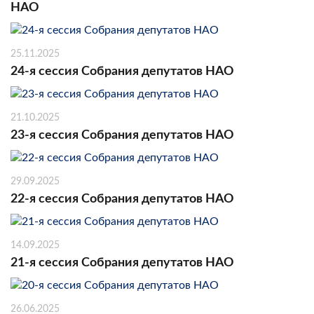
НАО
25.11.2025
24-я сессия Собрания депутатов НАО
21.10.2025
23-я сессия Собрания депутатов НАО
29.09.2025
22-я сессия Собрания депутатов НАО
14.09.2025
21-я сессия Собрания депутатов НАО
26.06.2025