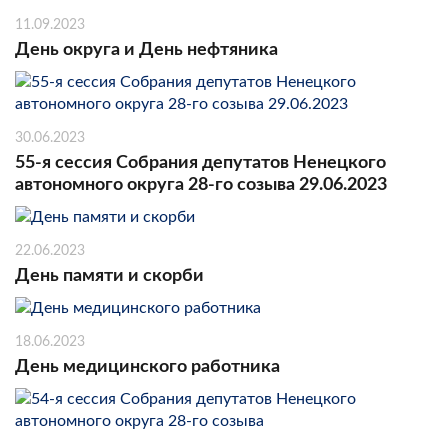
11.09.2023
День округа и День нефтяника
30.06.2023
55-я сессия Собрания депутатов Ненецкого
автономного округа 28-го созыва 29.06.2023
22.06.2023
День памяти и скорби
18.06.2023
День медицинского работника