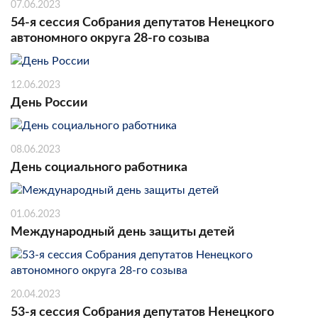
07.06.2023
54-я сессия Собрания депутатов Ненецкого
автономного округа 28-го созыва
12.06.2023
День России
08.06.2023
День социального работника
01.06.2023
Международный день защиты детей
20.04.2023
53-я сессия Собрания депутатов Ненецкого