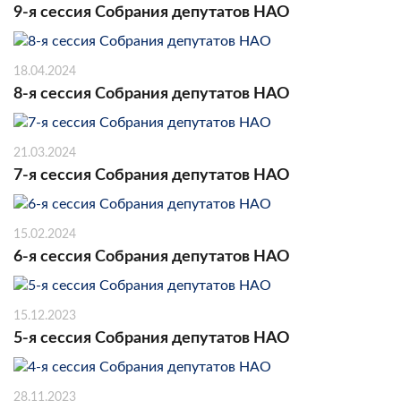
9-я сессия Собрания депутатов НАО
18.04.2024
8-я сессия Собрания депутатов НАО
21.03.2024
7-я сессия Собрания депутатов НАО
15.02.2024
6-я сессия Собрания депутатов НАО
15.12.2023
5-я сессия Собрания депутатов НАО
28.11.2023