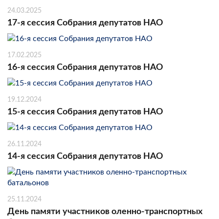
24.03.2025
17-я сессия Собрания депутатов НАО
17.02.2025
16-я сессия Собрания депутатов НАО
19.12.2024
15-я сессия Собрания депутатов НАО
26.11.2024
14-я сессия Собрания депутатов НАО
25.11.2024
День памяти участников оленно-транспортных