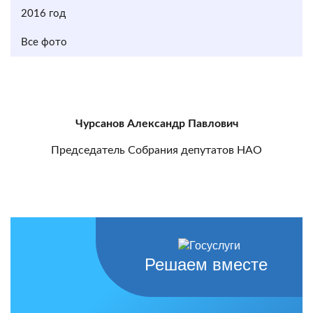
2016 год
Все фото
Чурсанов Александр Павлович
Председатель Собрания депутатов НАО
Решаем вместе