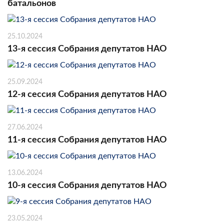
батальонов
25.10.2024
13-я сессия Собрания депутатов НАО
25.09.2024
12-я сессия Собрания депутатов НАО
27.06.2024
11-я сессия Собрания депутатов НАО
13.06.2024
10-я сессия Собрания депутатов НАО
23.05.2024