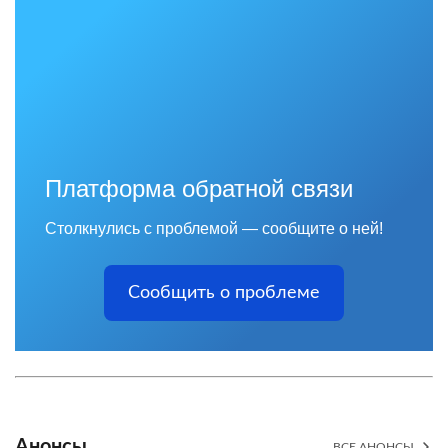
Платформа обратной связи
Столкнулись с проблемой — сообщите о ней!
Сообщить о проблеме
Анонсы
ВСЕ АНОНСЫ