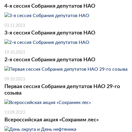
4-я сессия Собрания депутатов НАО
03.11.2023
3-я сессия Собрания депутатов НАО
19.10.2023
2-я сессия Собрания депутатов НАО
09.10.2023
Первая сессия Собрания депутатов НАО 29-го
созыва
13.09.2023
Всероссийская акция «Сохраним лес»