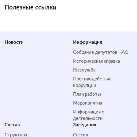
Полезные ссылки
Новости
Информация
Собрание депутатов НАО
Историческая справка
Госслужба
Противодействие
коррупции
План работы
Мероприятия
Информация о
деятельности
Состав
Заседания
Структура
Сессии