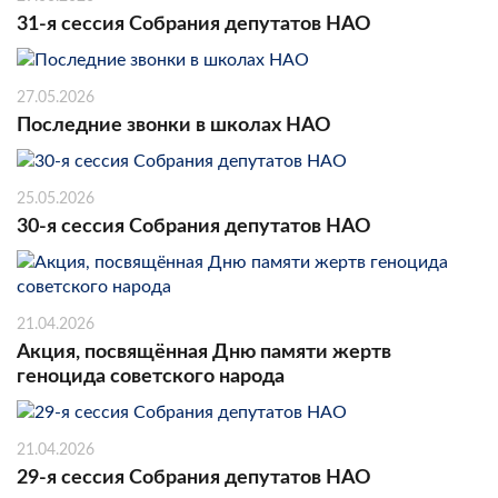
31-я сессия Собрания депутатов НАО
27.05.2026
Последние звонки в школах НАО
25.05.2026
30-я сессия Собрания депутатов НАО
21.04.2026
Акция, посвящённая Дню памяти жертв
геноцида советского народа
21.04.2026
29-я сессия Собрания депутатов НАО