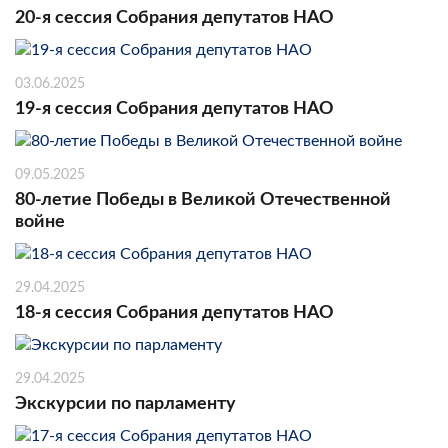
20-я сессия Собрания депутатов НАО
03.06.2025
19-я сессия Собрания депутатов НАО
09.05.2025
80-летие Победы в Великой Отечественной
войне
29.04.2025
18-я сессия Собрания депутатов НАО
29.04.2025
Экскурсии по парламенту