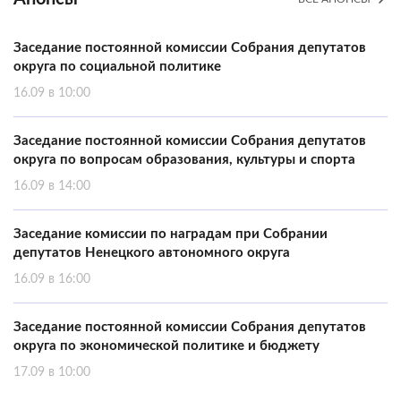
Заседание постоянной комиссии Собрания депутатов
округа по социальной политике
16.09 в 10:00
Заседание постоянной комиссии Собрания депутатов
округа по вопросам образования, культуры и спорта
16.09 в 14:00
Заседание комиссии по наградам при Собрании
депутатов Ненецкого автономного округа
16.09 в 16:00
Заседание постоянной комиссии Собрания депутатов
округа по экономической политике и бюджету
17.09 в 10:00