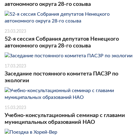
автономного округа 28-го созыва
23.03.2023
52-я сессия Собрания депутатов Ненецкого
автономного округа 28-го созыва
17.03.2023
Заседание постоянного комитета ПАСЗР по
экологии
15.03.2023
Учебно-консультационный семинар с главами
муниципальных образований НАО