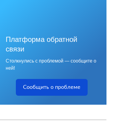
Платформа обратной
связи
Столкнулись с проблемой — сообщите о
ней!
Сообщить о проблеме