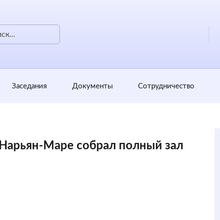
Заседания
Документы
Сотрудничество
 Нарьян-Маре собрал полный зал