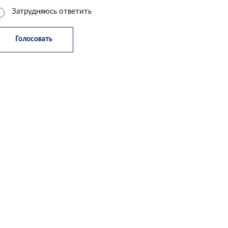
Затрудняюсь ответить