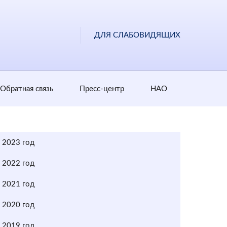
ДЛЯ СЛАБОВИДЯЩИХ
Обратная cвязь
Пресс-центр
НАО
2023 год
2022 год
2021 год
2020 год
2019 год