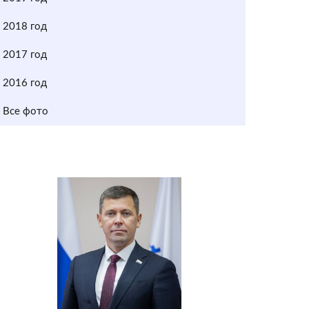
2018 год
2017 год
2016 год
Все фото