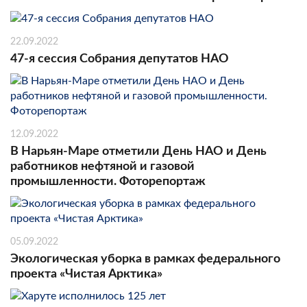
22.09.2022
47-я сессия Собрания депутатов НАО
12.09.2022
В Нарьян-Маре отметили День НАО и День
работников нефтяной и газовой
промышленности. Фоторепортаж
05.09.2022
Экологическая уборка в рамках федерального
проекта «Чистая Арктика»