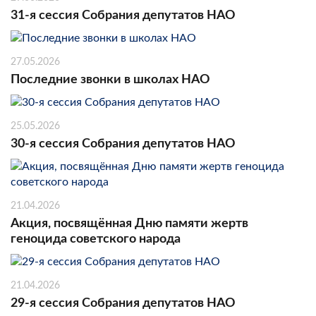
31-я сессия Собрания депутатов НАО
27.05.2026
Последние звонки в школах НАО
25.05.2026
30-я сессия Собрания депутатов НАО
21.04.2026
Акция, посвящённая Дню памяти жертв
геноцида советского народа
21.04.2026
29-я сессия Собрания депутатов НАО