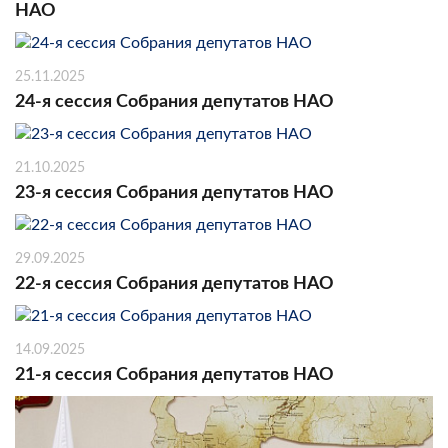
НАО
25.11.2025
24-я сессия Собрания депутатов НАО
21.10.2025
23-я сессия Собрания депутатов НАО
29.09.2025
22-я сессия Собрания депутатов НАО
14.09.2025
21-я сессия Собрания депутатов НАО