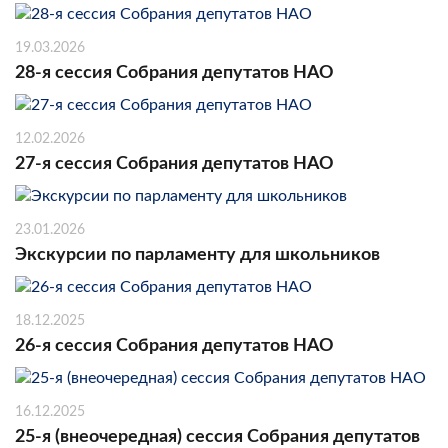
19.03.2026
28-я сессия Собрания депутатов НАО
12.02.2026
27-я сессия Собрания депутатов НАО
23.01.2026
Экскурсии по парламенту для школьников
18.12.2025
26-я сессия Собрания депутатов НАО
16.12.2025
25-я (внеочередная) сессия Собрания депутатов