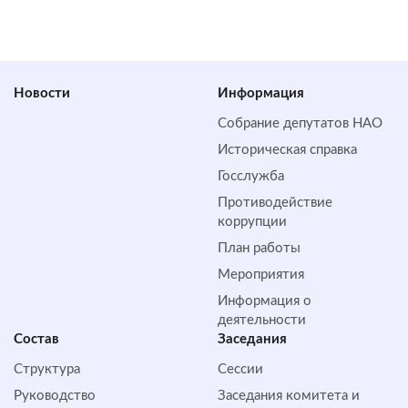
Новости
Информация
Собрание депутатов НАО
Историческая справка
Госслужба
Противодействие
коррупции
План работы
Мероприятия
Информация о
деятельности
Состав
Заседания
Структура
Сессии
Руководство
Заседания комитета и