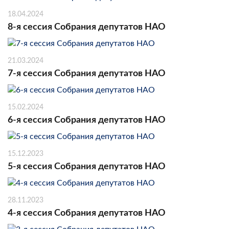
18.04.2024
8-я сессия Собрания депутатов НАО
21.03.2024
7-я сессия Собрания депутатов НАО
15.02.2024
6-я сессия Собрания депутатов НАО
15.12.2023
5-я сессия Собрания депутатов НАО
28.11.2023
4-я сессия Собрания депутатов НАО