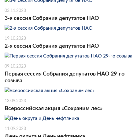
03.11.2023
3-я сессия Собрания депутатов НАО
19.10.2023
2-я сессия Собрания депутатов НАО
09.10.2023
Первая сессия Собрания депутатов НАО 29-го
созыва
13.09.2023
Всероссийская акция «Сохраним лес»
11.09.2023
День округа и День нефтяника