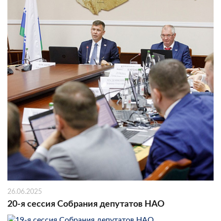
26.06.2025
20-я сессия Собрания депутатов НАО