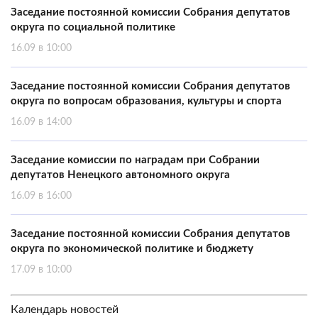
Заседание постоянной комиссии Собрания депутатов
округа по социальной политике
16.09 в 10:00
Заседание постоянной комиссии Собрания депутатов
округа по вопросам образования, культуры и спорта
16.09 в 14:00
Заседание комиссии по наградам при Собрании
депутатов Ненецкого автономного округа
16.09 в 16:00
Заседание постоянной комиссии Собрания депутатов
округа по экономической политике и бюджету
17.09 в 10:00
Календарь новостей