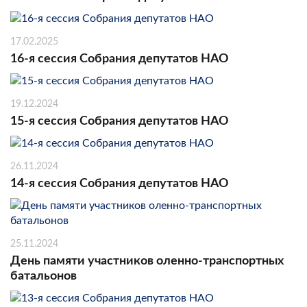
17.02.2025
16-я сессия Собрания депутатов НАО
19.12.2024
15-я сессия Собрания депутатов НАО
26.11.2024
14-я сессия Собрания депутатов НАО
25.11.2024
День памяти участников оленно-транспортных
батальонов