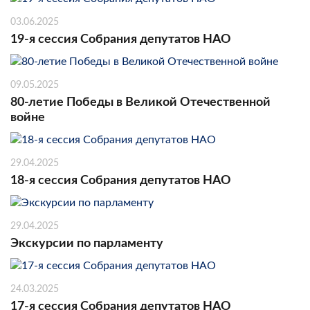
03.06.2025
19-я сессия Собрания депутатов НАО
09.05.2025
80-летие Победы в Великой Отечественной
войне
29.04.2025
18-я сессия Собрания депутатов НАО
29.04.2025
Экскурсии по парламенту
24.03.2025
17-я сессия Собрания депутатов НАО