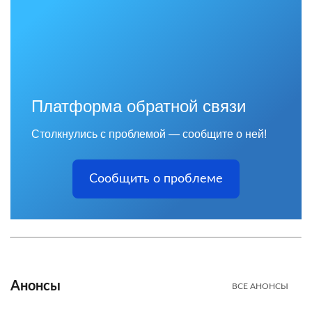
Платформа обратной связи
Столкнулись с проблемой — сообщите о ней!
Сообщить о проблеме
Анонсы
ВСЕ АНОНСЫ