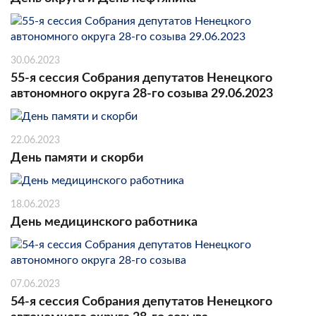
30.06.2023
55-я сессия Собрания депутатов Ненецкого
автономного округа 28-го созыва 29.06.2023
22.06.2023
День памяти и скорби
18.06.2023
День медицинского работника
07.06.2023
54-я сессия Собрания депутатов Ненецкого