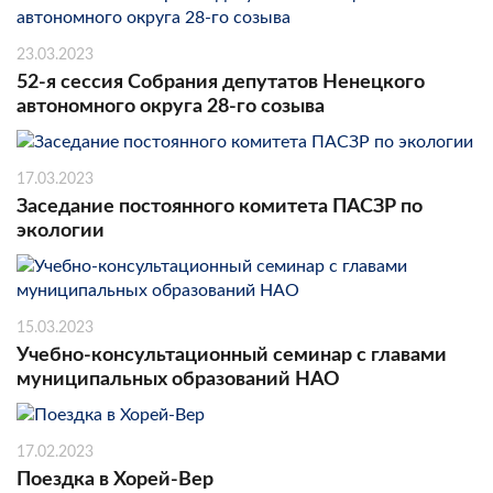
23.03.2023
52-я сессия Собрания депутатов Ненецкого
автономного округа 28-го созыва
17.03.2023
Заседание постоянного комитета ПАСЗР по
экологии
15.03.2023
Учебно-консультационный семинар с главами
муниципальных образований НАО
17.02.2023
Поездка в Хорей-Вер