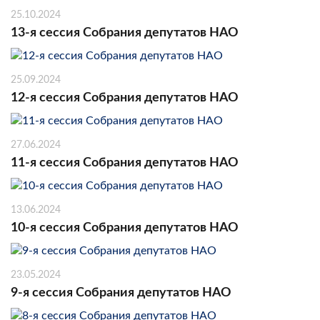
25.10.2024
13-я сессия Собрания депутатов НАО
25.09.2024
12-я сессия Собрания депутатов НАО
27.06.2024
11-я сессия Собрания депутатов НАО
13.06.2024
10-я сессия Собрания депутатов НАО
23.05.2024
9-я сессия Собрания депутатов НАО