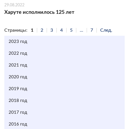
29.08.2022
Харуте исполнилось 125 лет
Страницы:
1
2
3
4
5
...
7
След.
2023 год
2022 год
2021 год
2020 год
2019 год
2018 год
2017 год
2016 год