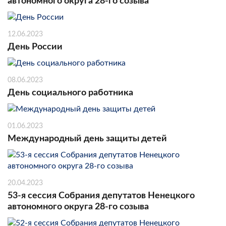
автономного округа 28-го созыва
12.06.2023
День России
08.06.2023
День социального работника
01.06.2023
Международный день защиты детей
20.04.2023
53-я сессия Собрания депутатов Ненецкого
автономного округа 28-го созыва