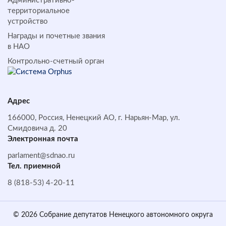
Административно-
территориальное
устройство
Награды и почетные звания
в НАО
Контрольно-счетный орган
Адрес
166000, Россия, Ненецкий АО, г. Нарьян-Мар, ул.
Смидовича д. 20
Электронная почта
parlament@sdnao.ru
Тел. приемной
8 (818-53) 4-20-11
© 2026 Собрание депутатов Ненецкого автономного округа