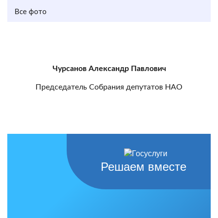
Все фото
Чурсанов Александр Павлович
Председатель Собрания депутатов НАО
Решаем вместе