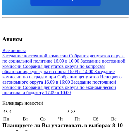
Анонсы
Все анонсы
Заседание постоянной комиссии Собрания депутатов округа
по социальной политике
16.09 в 10:00
Заседание постоянной
комиссии Собрания депутатов округа по вопросам
образования, культуры и спорта
16.09 в 14:00
Заседание
комиссии по наградам при Собрании депутатов Ненецкого
автономного округа
16.09 в 16:00
Заседание постоянной
комиссии Собрания депутатов округа по экономической
политике и бюджету
17.09 в 10:00
Календарь новостей
‹‹
‹
›
››
Пн
Вт
Ср
Чт
Пт
Сб
Вс
Планируете ли Вы участвовать в выборах 8-10