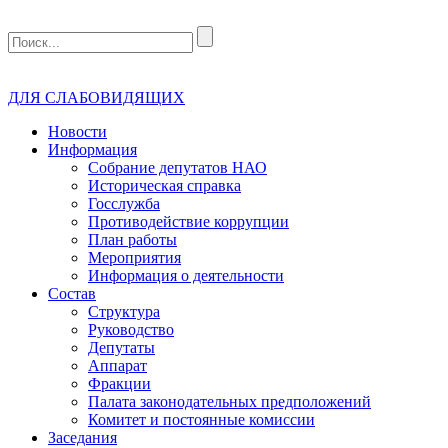
ДЛЯ СЛАБОВИДЯЩИХ
Новости
Информация
Собрание депутатов НАО
Историческая справка
Госслужба
Противодействие коррупции
План работы
Мероприятия
Информация о деятельности
Состав
Структура
Руководство
Депутаты
Аппарат
Фракции
Палата законодательных предположений
Комитет и постоянные комиссии
Заседания