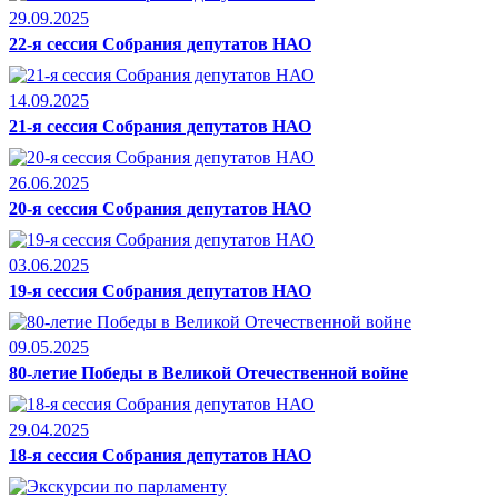
29.09.2025
22-я сессия Собрания депутатов НАО
14.09.2025
21-я сессия Собрания депутатов НАО
26.06.2025
20-я сессия Собрания депутатов НАО
03.06.2025
19-я сессия Собрания депутатов НАО
09.05.2025
80-летие Победы в Великой Отечественной войне
29.04.2025
18-я сессия Собрания депутатов НАО