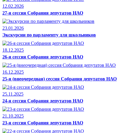
12.02.2026
27-я сессия Собрания депутатов НАО
23.01.2026
Экскурсии по парламенту для школьников
18.12.2025
26-я сессия Собрания депутатов НАО
16.12.2025
25-я (внеочередная) сессия Собрания депутатов НАО
25.11.2025
24-я сессия Собрания депутатов НАО
21.10.2025
23-я сессия Собрания депутатов НАО