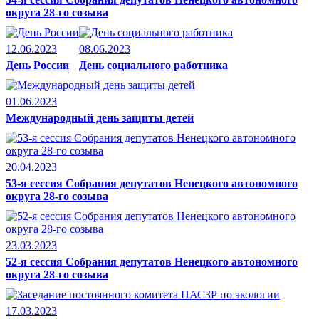
округа 28-го созыва
12.06.2023
08.06.2023
День России
День социального работника
01.06.2023
Международный день защиты детей
20.04.2023
53-я сессия Собрания депутатов Ненецкого автономного
округа 28-го созыва
23.03.2023
52-я сессия Собрания депутатов Ненецкого автономного
округа 28-го созыва
17.03.2023