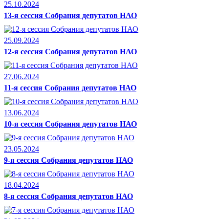
25.10.2024
13-я сессия Собрания депутатов НАО
25.09.2024
12-я сессия Собрания депутатов НАО
27.06.2024
11-я сессия Собрания депутатов НАО
13.06.2024
10-я сессия Собрания депутатов НАО
23.05.2024
9-я сессия Собрания депутатов НАО
18.04.2024
8-я сессия Собрания депутатов НАО