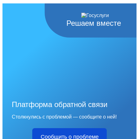
Решаем вместе
Платформа обратной связи
Столкнулись с проблемой — сообщите о ней!
Сообщить о проблеме