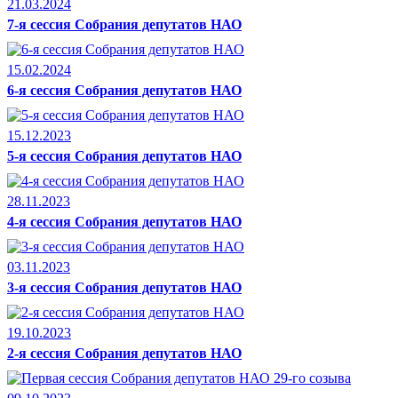
21.03.2024
7-я сессия Собрания депутатов НАО
15.02.2024
6-я сессия Собрания депутатов НАО
15.12.2023
5-я сессия Собрания депутатов НАО
28.11.2023
4-я сессия Собрания депутатов НАО
03.11.2023
3-я сессия Собрания депутатов НАО
19.10.2023
2-я сессия Собрания депутатов НАО