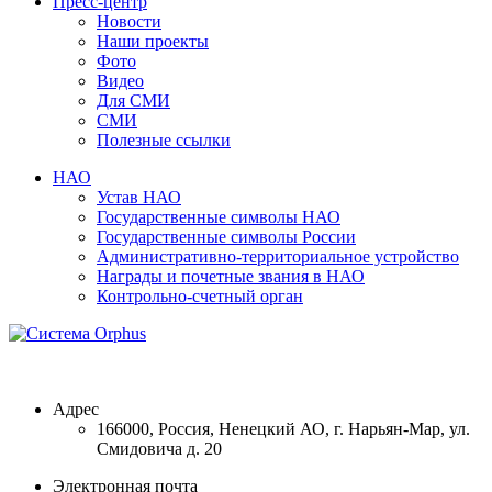
Пресс-центр
Новости
Наши проекты
Фото
Видео
Для СМИ
СМИ
Полезные ссылки
НАО
Устав НАО
Государственные символы НАО
Государственные символы России
Административно-территориальное устройство
Награды и почетные звания в НАО
Контрольно-счетный орган
Адрес
166000, Россия, Ненецкий АО, г. Нарьян-Мар, ул.
Смидовича д. 20
Электронная почта