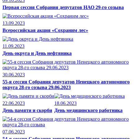
09.10.2023
Первая сессия Собрания депутатов НАО 29-го созыва
13.09.2023
Всероссийская акция «Сохраним лес»
11.09.2023
День округа и День нефтяника
30.06.2023
55-я сессия Собрания депутатов Ненецкого автономного
округа 28-го созыва 29.06.2023
22.06.2023
18.06.2023
День памяти и скорби
День медицинского работника
07.06.2023
54-я сессия Собрания депутатов Ненецкого автономного