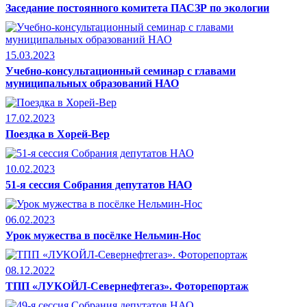
Заседание постоянного комитета ПАСЗР по экологии
15.03.2023
Учебно-консультационный семинар с главами
муниципальных образований НАО
17.02.2023
Поездка в Хорей-Вер
10.02.2023
51-я сессия Собрания депутатов НАО
06.02.2023
Урок мужества в посёлке Нельмин-Нос
08.12.2022
ТПП «ЛУКОЙЛ-Севернефтегаз». Фоторепортаж