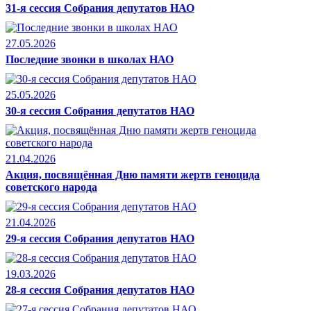
31-я сессия Собрания депутатов НАО
27.05.2026
Последние звонки в школах НАО
25.05.2026
30-я сессия Собрания депутатов НАО
21.04.2026
Акция, посвящённая Дню памяти жертв геноцида
советского народа
21.04.2026
29-я сессия Собрания депутатов НАО
19.03.2026
28-я сессия Собрания депутатов НАО