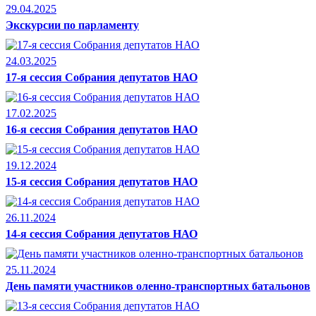
29.04.2025
Экскурсии по парламенту
24.03.2025
17-я сессия Собрания депутатов НАО
17.02.2025
16-я сессия Собрания депутатов НАО
19.12.2024
15-я сессия Собрания депутатов НАО
26.11.2024
14-я сессия Собрания депутатов НАО
25.11.2024
День памяти участников оленно-транспортных батальонов