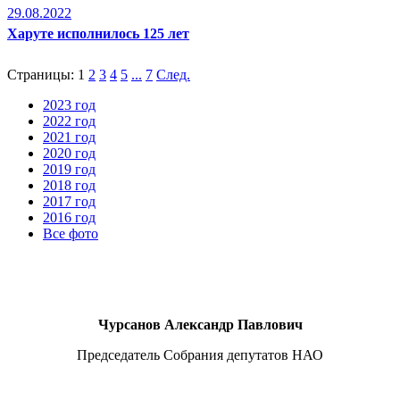
29.08.2022
Харуте исполнилось 125 лет
Страницы:
1
2
3
4
5
...
7
След.
2023 год
2022 год
2021 год
2020 год
2019 год
2018 год
2017 год
2016 год
Все фото
Чурсанов Александр Павлович
Председатель Собрания депутатов НАО