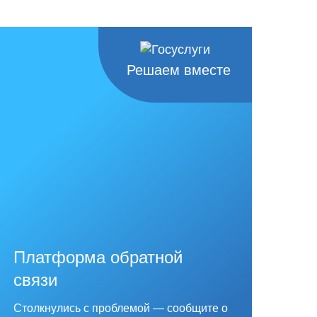
Решаем вместе
Платформа обратной
связи
Столкнулись с проблемой — сообщите о