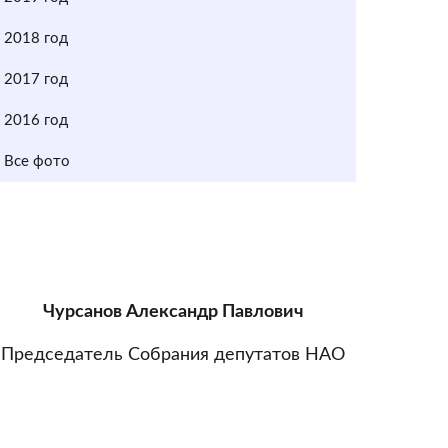
2018 год
2017 год
2016 год
Все фото
Чурсанов Александр Павлович
Председатель Собрания депутатов НАО