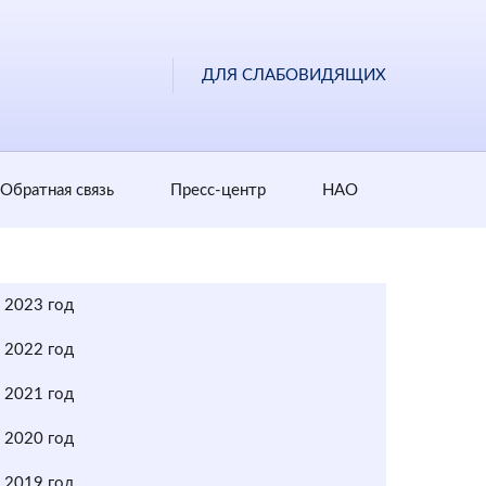
ДЛЯ СЛАБОВИДЯЩИХ
Обратная cвязь
Пресс-центр
НАО
2023 год
2022 год
2021 год
2020 год
2019 год