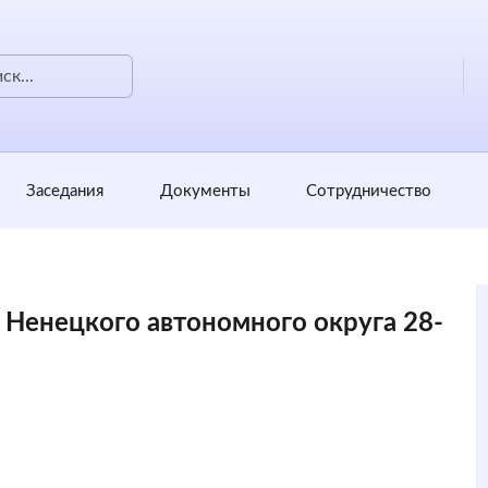
Заседания
Документы
Сотрудничество
в Ненецкого автономного округа 28-