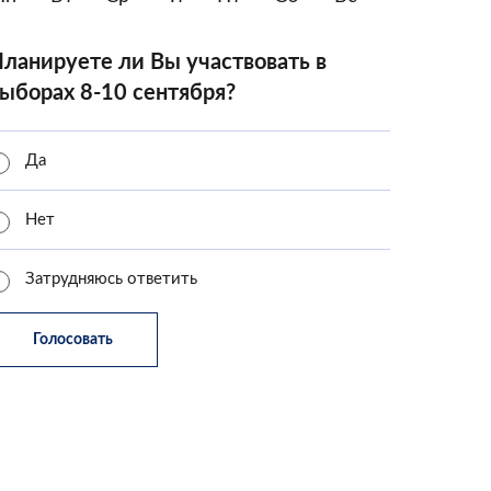
ланируете ли Вы участвовать в
ыборах 8-10 сентября?
Да
Нет
Затрудняюсь ответить