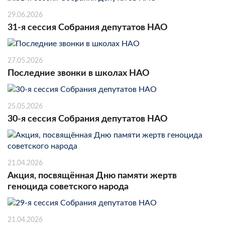
29.06.2026
31-я сессия Собрания депутатов НАО
27.05.2026
Последние звонки в школах НАО
25.05.2026
30-я сессия Собрания депутатов НАО
21.04.2026
Акция, посвящённая Дню памяти жертв
геноцида советского народа
21.04.2026