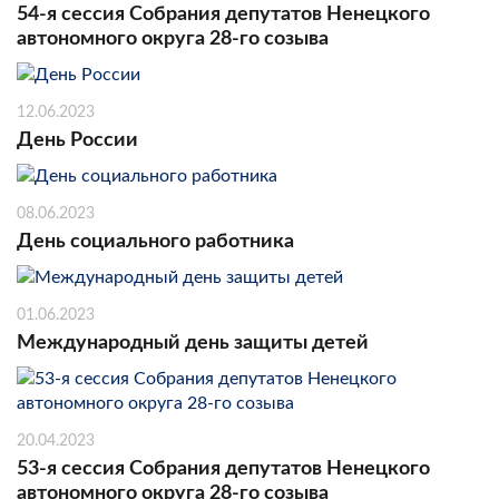
54-я сессия Собрания депутатов Ненецкого
автономного округа 28-го созыва
12.06.2023
День России
08.06.2023
День социального работника
01.06.2023
Международный день защиты детей
20.04.2023
53-я сессия Собрания депутатов Ненецкого
автономного округа 28-го созыва