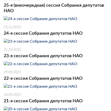
25-я (внеочередная) сессия Собрания депутатов
НАО
25.11.2025
24-я сессия Собрания депутатов НАО
21.10.2025
23-я сессия Собрания депутатов НАО
29.09.2025
22-я сессия Собрания депутатов НАО
14.09.2025
21-я сессия Собрания депутатов НАО