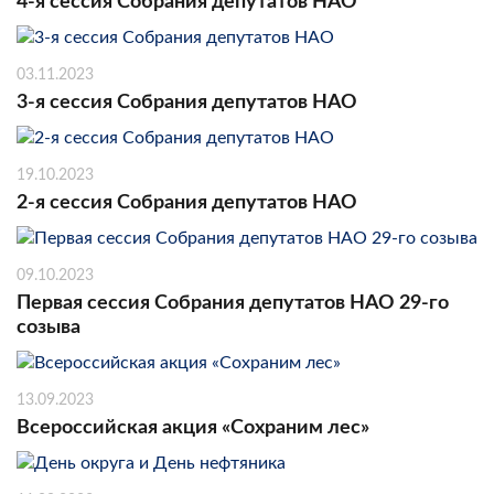
4-я сессия Собрания депутатов НАО
03.11.2023
3-я сессия Собрания депутатов НАО
19.10.2023
2-я сессия Собрания депутатов НАО
09.10.2023
Первая сессия Собрания депутатов НАО 29-го
созыва
13.09.2023
Всероссийская акция «Сохраним лес»