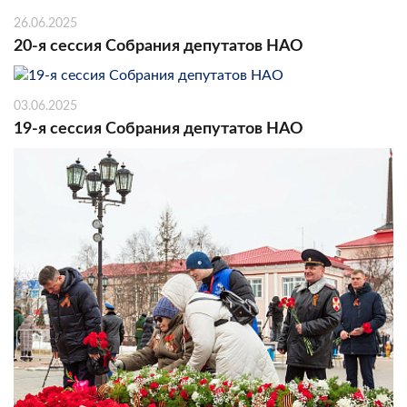
26.06.2025
20-я сессия Собрания депутатов НАО
03.06.2025
19-я сессия Собрания депутатов НАО