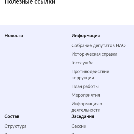
Полезные ссылки
Новости
Информация
Собрание депутатов НАО
Историческая справка
Госслужба
Противодействие
коррупции
План работы
Мероприятия
Информация о
деятельности
Состав
Заседания
Структура
Сессии