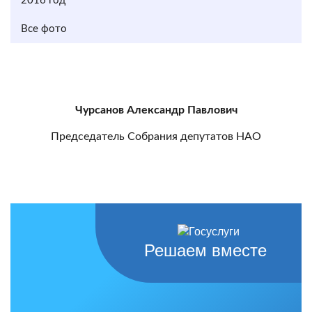
2016 год
Все фото
Чурсанов Александр Павлович
Председатель Собрания депутатов НАО
Решаем вместе