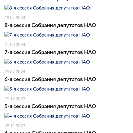
18.04.2024
8-я сессия Собрания депутатов НАО
21.03.2024
7-я сессия Собрания депутатов НАО
15.02.2024
6-я сессия Собрания депутатов НАО
15.12.2023
5-я сессия Собрания депутатов НАО
28.11.2023