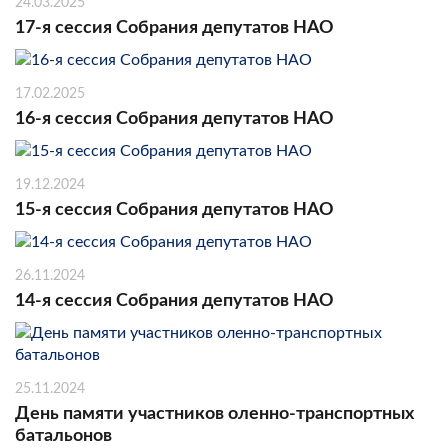
24.03.2025
17-я сессия Собрания депутатов НАО
17.02.2025
16-я сессия Собрания депутатов НАО
19.12.2024
15-я сессия Собрания депутатов НАО
26.11.2024
14-я сессия Собрания депутатов НАО
25.11.2024
День памяти участников оленно-транспортных
батальонов