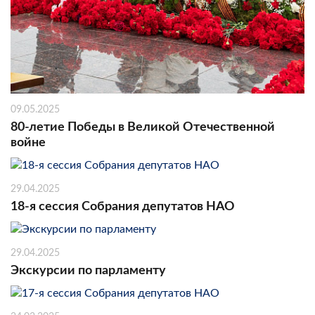
09.05.2025
80-летие Победы в Великой Отечественной
войне
29.04.2025
18-я сессия Собрания депутатов НАО
29.04.2025
Экскурсии по парламенту