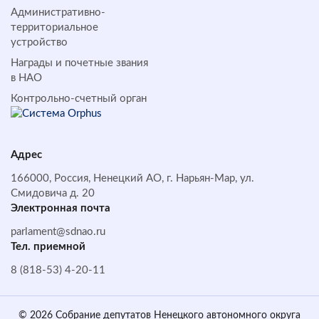
Административно-
территориальное
устройство
Награды и почетные звания
в НАО
Контрольно-счетный орган
Адрес
166000, Россия, Ненецкий АО, г. Нарьян-Мар, ул.
Смидовича д. 20
Электронная почта
parlament@sdnao.ru
Тел. приемной
8 (818-53) 4-20-11
© 2026 Собрание депутатов Ненецкого автономного округа