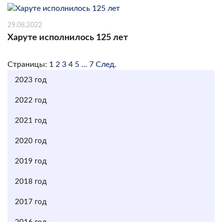
29.08.2022
Харуте исполнилось 125 лет
Страницы:
1
2
3
4
5
...
7
След.
2023 год
2022 год
2021 год
2020 год
2019 год
2018 год
2017 год