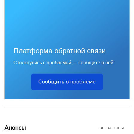
Платформа обратной связи
Столкнулись с проблемой — сообщите о ней!
Сообщить о проблеме
Анонсы
ВСЕ АНОНСЫ