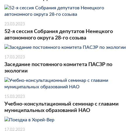
23.03.2023
52-я сессия Собрания депутатов Ненецкого
автономного округа 28-го созыва
17.03.2023
Заседание постоянного комитета ПАСЗР по
экологии
15.03.2023
Учебно-консультационный семинар с главами
муниципальных образований НАО
17.02.2023