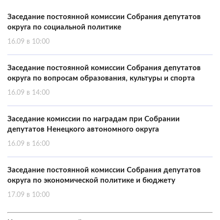
Заседание постоянной комиссии Собрания депутатов
округа по социальной политике
16.09 в 10:00
Заседание постоянной комиссии Собрания депутатов
округа по вопросам образования, культуры и спорта
16.09 в 14:00
Заседание комиссии по наградам при Собрании
депутатов Ненецкого автономного округа
16.09 в 16:00
Заседание постоянной комиссии Собрания депутатов
округа по экономической политике и бюджету
17.09 в 10:00