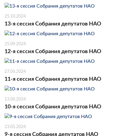
25.10.2024
13-я сессия Собрания депутатов НАО
25.09.2024
12-я сессия Собрания депутатов НАО
27.06.2024
11-я сессия Собрания депутатов НАО
13.06.2024
10-я сессия Собрания депутатов НАО
23.05.2024
9-я сессия Собрания депутатов НАО