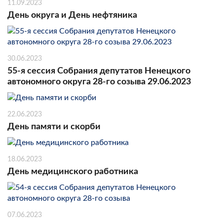
11.09.2023
День округа и День нефтяника
30.06.2023
55-я сессия Собрания депутатов Ненецкого
автономного округа 28-го созыва 29.06.2023
22.06.2023
День памяти и скорби
18.06.2023
День медицинского работника
07.06.2023