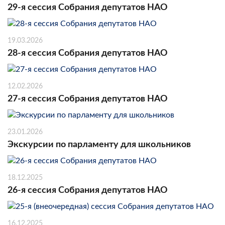
29-я сессия Собрания депутатов НАО
19.03.2026
28-я сессия Собрания депутатов НАО
12.02.2026
27-я сессия Собрания депутатов НАО
23.01.2026
Экскурсии по парламенту для школьников
18.12.2025
26-я сессия Собрания депутатов НАО
16.12.2025