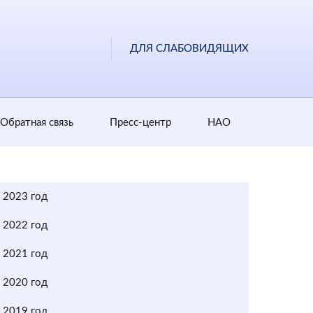
ДЛЯ СЛАБОВИДЯЩИХ
Обратная cвязь
Пресс-центр
НАО
2023 год
2022 год
2021 год
2020 год
2019 год