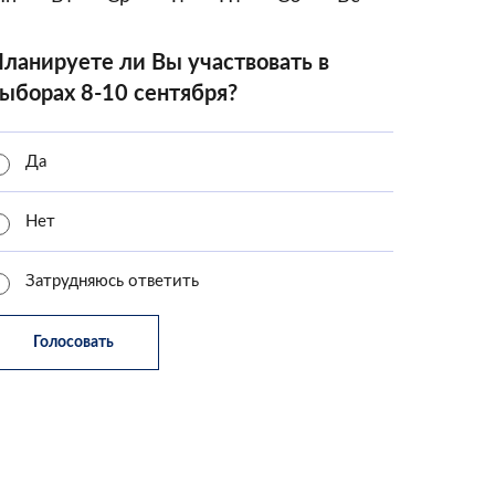
ланируете ли Вы участвовать в
ыборах 8-10 сентября?
Да
Нет
Затрудняюсь ответить