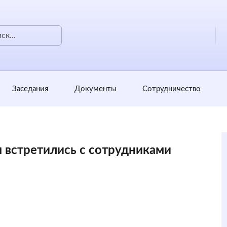
Заседания
Документы
Сотрудничество
 встретились с сотрудниками