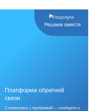
Решаем вместе
Платформа обратной
связи
Столкнулись с проблемой — сообщите о