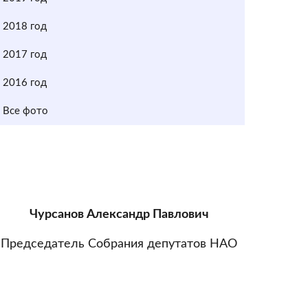
2018 год
2017 год
2016 год
Все фото
Чурсанов Александр Павлович
Председатель Собрания депутатов НАО