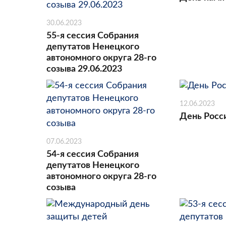
30.06.2023
55-я сессия Собрания
депутатов Ненецкого
автономного округа 28-го
созыва 29.06.2023
12.06.2023
День Росс
07.06.2023
54-я сессия Собрания
депутатов Ненецкого
автономного округа 28-го
созыва