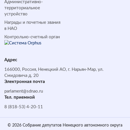
Административно-
территориальное
устройство
Награды и почетные звания
в НАО
Контрольно-счетный орган
Адрес
166000, Россия, Ненецкий АО, г. Нарьян-Мар, ул.
Смидовича д. 20
Электронная почта
parlament@sdnao.ru
Тел. приемной
8 (818-53) 4-20-11
© 2026 Собрание депутатов Ненецкого автономного округа