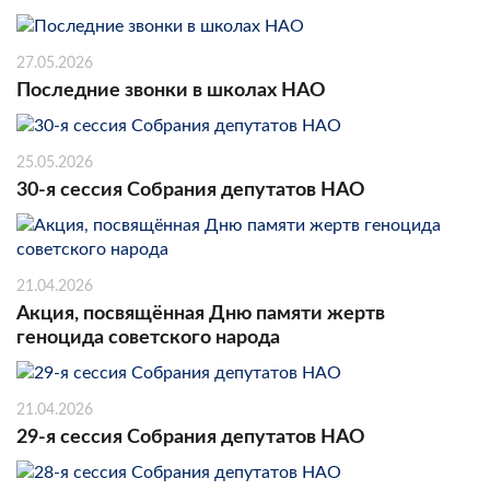
27.05.2026
Последние звонки в школах НАО
25.05.2026
30-я сессия Собрания депутатов НАО
21.04.2026
Акция, посвящённая Дню памяти жертв
геноцида советского народа
21.04.2026
29-я сессия Собрания депутатов НАО