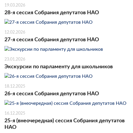
19.03.2026
28-я сессия Собрания депутатов НАО
12.02.2026
27-я сессия Собрания депутатов НАО
23.01.2026
Экскурсии по парламенту для школьников
18.12.2025
26-я сессия Собрания депутатов НАО
16.12.2025
25-я (внеочередная) сессия Собрания депутатов
НАО