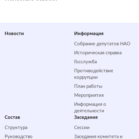
Новости
Информация
Собрание депутатов НАО
Историческая справка
Госслужба
Противодействие
коррупции
План работы
Мероприятия
Информация о
деятельности
Состав
Заседания
Структура
Сессии
Руководство
Заседания комитета и