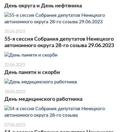
День округа и День нефтяника
30.06.2023
55-я сессия Собрания депутатов Ненецкого
автономного округа 28-го созыва 29.06.2023
22.06.2023
День памяти и скорби
18.06.2023
День медицинского работника
07.06.2023