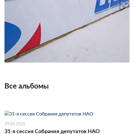
Все альбомы
29.06.2026
31-я сессия Собрания депутатов НАО