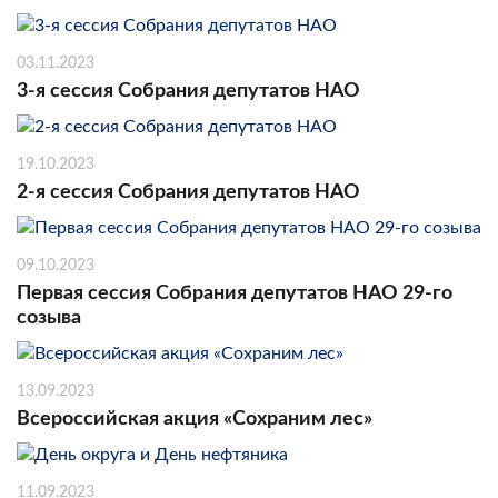
03.11.2023
3-я сессия Собрания депутатов НАО
19.10.2023
2-я сессия Собрания депутатов НАО
09.10.2023
Первая сессия Собрания депутатов НАО 29-го
созыва
13.09.2023
Всероссийская акция «Сохраним лес»
11.09.2023