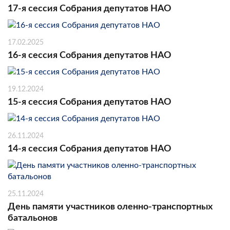
17-я сессия Собрания депутатов НАО
17.02.2025
16-я сессия Собрания депутатов НАО
19.12.2024
15-я сессия Собрания депутатов НАО
26.11.2024
14-я сессия Собрания депутатов НАО
25.11.2024
День памяти участников оленно-транспортных
батальонов