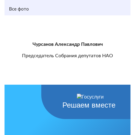
Все фото
Чурсанов Александр Павлович
Председатель Собрания депутатов НАО
Решаем вместе