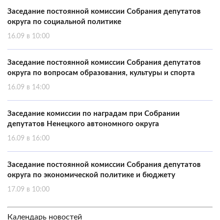
Заседание постоянной комиссии Собрания депутатов
округа по социальной политике
16.09 в 10:00
Заседание постоянной комиссии Собрания депутатов
округа по вопросам образования, культуры и спорта
16.09 в 14:00
Заседание комиссии по наградам при Собрании
депутатов Ненецкого автономного округа
16.09 в 16:00
Заседание постоянной комиссии Собрания депутатов
округа по экономической политике и бюджету
17.09 в 10:00
Календарь новостей