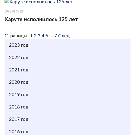
29.08.2022
Харуте исполнилось 125 лет
Страницы:
1
2
3
4
5
...
7
След.
2023 год
2022 год
2021 год
2020 год
2019 год
2018 год
2017 год
2016 год