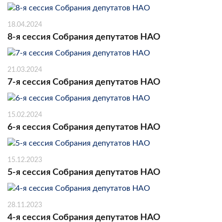
18.04.2024
8-я сессия Собрания депутатов НАО
21.03.2024
7-я сессия Собрания депутатов НАО
15.02.2024
6-я сессия Собрания депутатов НАО
15.12.2023
5-я сессия Собрания депутатов НАО
28.11.2023
4-я сессия Собрания депутатов НАО