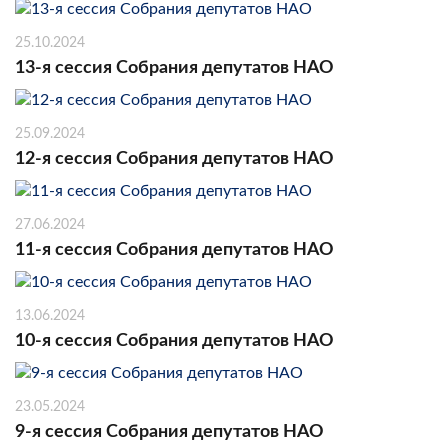
25.10.2024
13-я сессия Собрания депутатов НАО
25.09.2024
12-я сессия Собрания депутатов НАО
27.06.2024
11-я сессия Собрания депутатов НАО
13.06.2024
10-я сессия Собрания депутатов НАО
23.05.2024
9-я сессия Собрания депутатов НАО