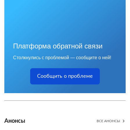
Платформа обратной связи
Столкнулись с проблемой — сообщите о ней!
Сообщить о проблеме
Анонсы
ВСЕ АНОНСЫ