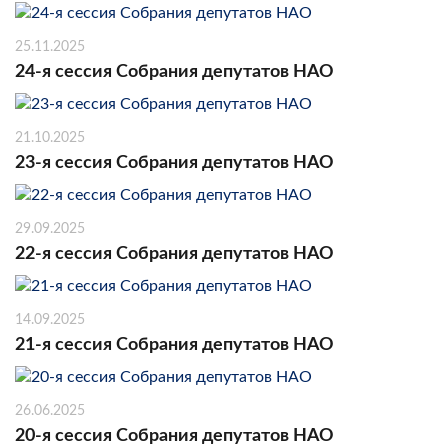
25.11.2025
24-я сессия Собрания депутатов НАО
21.10.2025
23-я сессия Собрания депутатов НАО
29.09.2025
22-я сессия Собрания депутатов НАО
14.09.2025
21-я сессия Собрания депутатов НАО
26.06.2025
20-я сессия Собрания депутатов НАО