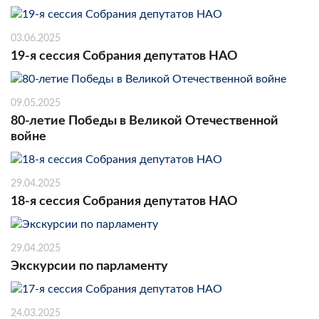
03.06.2025
19-я сессия Собрания депутатов НАО
09.05.2025
80-летие Победы в Великой Отечественной
войне
29.04.2025
18-я сессия Собрания депутатов НАО
29.04.2025
Экскурсии по парламенту
24.03.2025