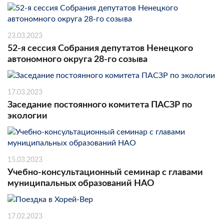
23.03.2023
52-я сессия Собрания депутатов Ненецкого
автономного округа 28-го созыва
17.03.2023
Заседание постоянного комитета ПАСЗР по
экологии
15.03.2023
Учебно-консультационный семинар с главами
муниципальных образований НАО
17.02.2023