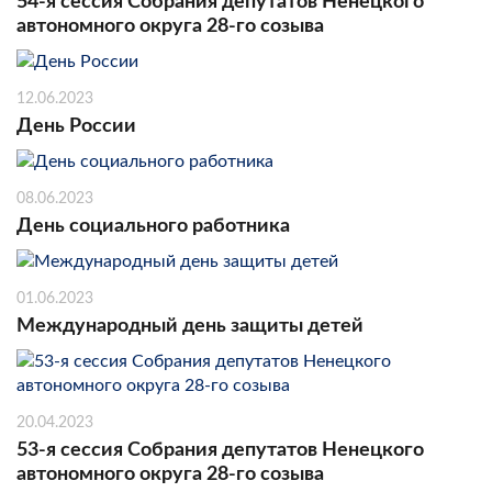
54-я сессия Собрания депутатов Ненецкого
автономного округа 28-го созыва
12.06.2023
День России
08.06.2023
День социального работника
01.06.2023
Международный день защиты детей
20.04.2023
53-я сессия Собрания депутатов Ненецкого
автономного округа 28-го созыва